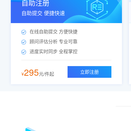
自助注册
最新通过初审：徐轮（第12类-运输工具）
自助提交 便捷快速
最新通过初审：徐轮（第12类-运输工具）
最新通过初审：（第35类-广告销售）
最新通过初审：农科小宇哥（第35类-广告销售）
在线自助提交 方便快捷
顾问评估分析 专业可靠
进度实时同步 全程掌控
295
立即注册
¥
元/件起