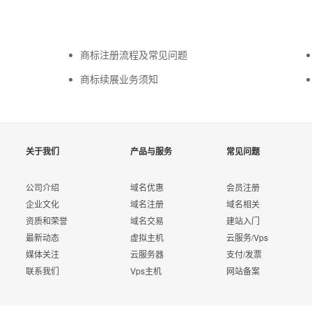
商标注册流程及常见问题
商标续展业务须知
关于我们
产品与服务
常见问题
公司介绍
域名优惠
会员注册
企业文化
域名注册
域名相关
资质和荣誉
域名交易
建站入门
最新动态
虚拟主机
云服务/Vps
媒体关注
云服务器
支付/发票
联系我们
Vps主机
网站备案