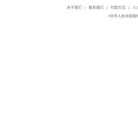
关于我们
|
联系我们
|
付款方式
|
人
《中华人民共和国增值