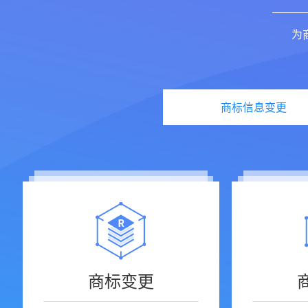
为
商标信息变更
商标变更