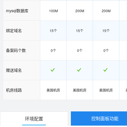
mysql数据库
100M
200M
200M
绑定域名
15个
15个
15个
备案码个数
0个
0个
0个
赠送域名
机房线路
美国机房
美国机房
美国机房
控制面板功能
环境配置