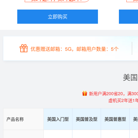
立即购买
优惠赠送邮箱：5G，邮箱用户数量：5个
美国
新用户满200省20，满300
虚机买2年送1
产品名称
美国入门型
美国普及型
美国普惠型
美