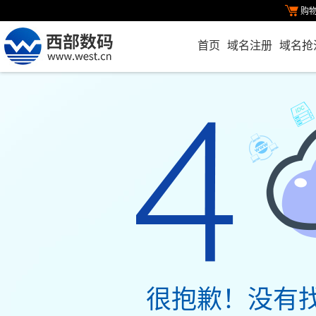
购
首页
域名注册
域名抢
很抱歉！没有