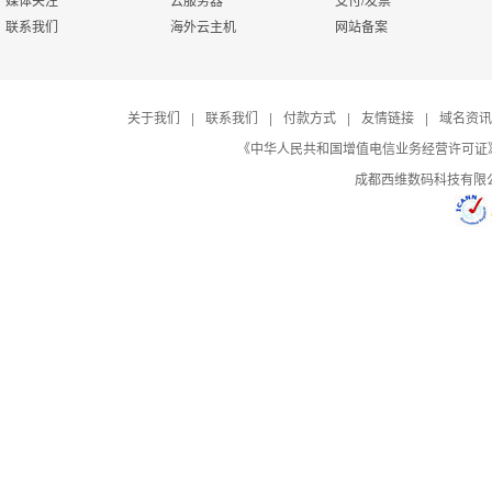
联系我们
海外云主机
网站备案
关于我们
|
联系我们
|
付款方式
|
友情链接
|
域名资讯
《中华人民共和国增值电信业务经营许可证》编号：B
成都西维数码科技有限