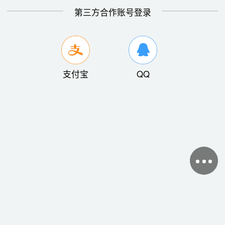
第三方合作账号登录
支付宝
QQ