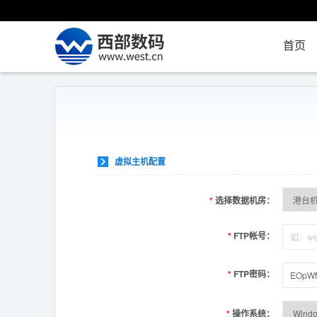
首页
虚拟主机配置
*
选择数据机房：
*
FTP帐号：
*
FTP密码：
*
操作系统：