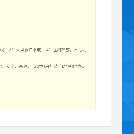
； 3）大型软件下载； 4）在线播放，木马病
安全、高效。 同时机房加装千M"黑洞"防火