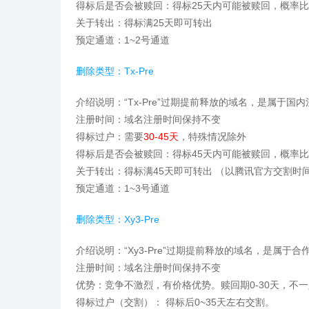
得标后是否会被赎回：得标25天内可能被赎回，概率
关于转出：得标满25天即可转出
预定通道：1~2号通道
删除类型：Tx-Pre
介绍说明：“Tx-Pre”过期提前释放的域名，是属
注册时间：域名注册时间保持不变
得标过户：需要
30-45天
，特殊情况除外
得标后是否会被赎回：得标45天内可能被赎回，概率
关于转出：得标满45天即可转出 （以腾讯官方交割时间
预定通道：
1~3号通道
删除类型：Xy3-Pre
介绍说明：“Xy3-Pre”过期提前释放的域名，是属
注册时间：域名注册时间保持不变
优势：竞争不激烈，有价格优势。赎回期0-30天，不
得标过户（交割）： 得标后0~35天左右交割。