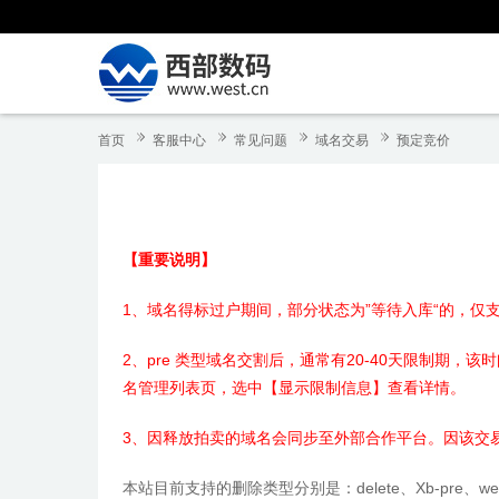
首页
客服中心
常见问题
域名交易
预定竞价
【重要说明】
1、域名得标过户期间，部分状态为”等待入库“的，仅
2、pre 类型域名交割后，通常有20-40天限制期
名管理列表页，选中【显示限制信息】查看详情。
3、因释放拍卖的域名会同步至外部合作平台。因该交易
本站目前支持的删除类型分别是：delete、Xb-pre、west-Pr