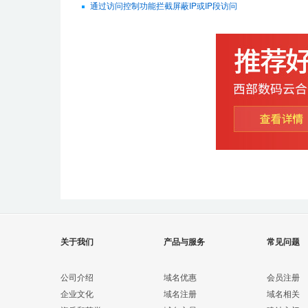
通过访问控制功能拦截屏蔽IP或IP段访问
关于我们
产品与服务
常见问题
公司介绍
域名优惠
会员注册
企业文化
域名注册
域名相关