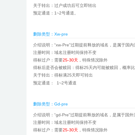
关于转出：
过户成功后可立即转出
预定通道：
1~2号通道
。
删除类型：Xw-pre
介绍说明：“xw-Pre”过期提前释放的域名，是属于
注册时间：域名注册时间保持不变
得标过户：需要
25-30天
，特殊情况除外
得标后是否会被赎回：得标25天内可能被赎回，概率
关于转出：得标满25天即可转出
预定通道：
1~2号通道
删除类型：Gd-pre
介绍说明：“gd-Pre”过期提前释放的域名，是属于国
注册时间：域名注册时间保持不变
得标过户：需要
25-30天
，特殊情况除外