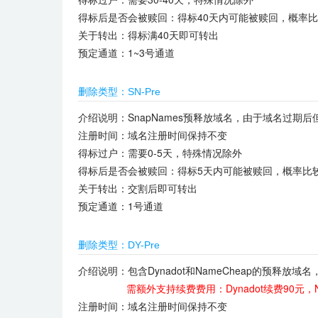
得标后是否会被赎回：得标40天内可能被赎回，概率
关于转出：得标满40天即可转出
预定通道：1~3号通道
删除类型：SN-Pre
介绍说明：SnapNames预释放域名，由于域名过期
注册时间：域名注册时间保持不变
得标过户：需要0-5天，特殊情况除外
得标后是否会被赎回：得标5天内可能被赎回，概率比
关于转出：交割后即可转出
预定通道：1号通道
删除类型：DY-Pre
介绍说明：包含Dynadot和NameCheap的预释
需额外支持续费费用：
Dynadot续费90元，
注册时间：域名注册时间保持不变