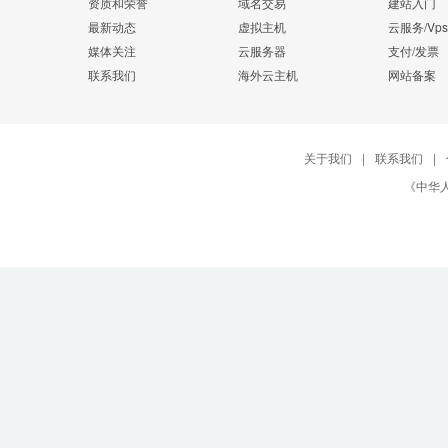
资质和荣誉
域名交易
建站入门
最新动态
虚拟主机
云服务/Vps
媒体关注
云服务器
支付/发票
联系我们
海外云主机
网站备案
关于我们
|
联系我们
|
《中华人