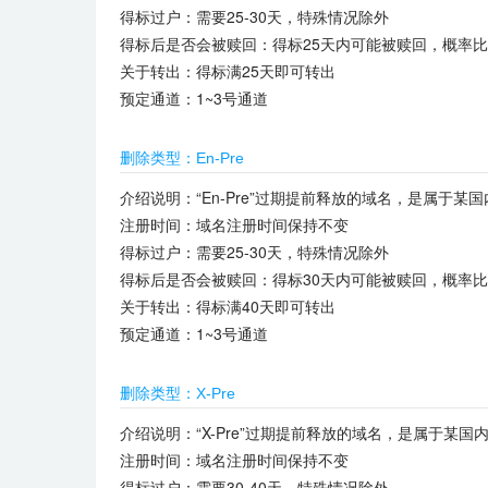
得标过户：需要25-30天，特殊情况除外
得标后是否会被赎回：得标25天内可能被赎回，概率
关于转出：得标满25天即可转出
预定通道：1~3号通道
删除类型：En-Pre
介绍说明：“En-Pre”过期提前释放的域名，是属于
注册时间：域名注册时间保持不变
得标过户：需要25-30天，特殊情况除外
得标后是否会被赎回：得标30天内可能被赎回，概率
关于转出：得标满40天即可转出
预定通道：1~3号通道
删除类型：X-Pre
介绍说明：“X-Pre”过期提前释放的域名，是属于
注册时间：域名注册时间保持不变
得标过户：需要30-40天，特殊情况除外