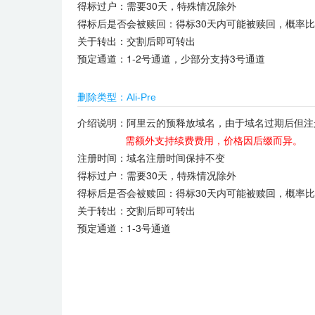
得标过户：需要30天，特殊情况除外
得标后是否会被赎回：得标30天内可能被赎回，概率
关于转出：交割后即可转出
预定通道：1-2号通道，少部分支持3号通道
删除类型：Ali-Pre
介绍说明：阿里云的预释放域名，由于域名过期后但注
需额外支持续费费用，价格因后缀而异。
注册时间：域名注册时间保持不变
得标过户：需要30天，特殊情况除外
得标后是否会被赎回：得标30天内可能被赎回，概率
关于转出：交割后即可转出
预定通道：1-3号通道