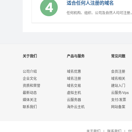
适合任何人注册的域名
任何机构、组织、公司及自然人均可注册
关于我们
产品与服务
常见问题
公司介绍
域名优惠
会员注册
企业文化
域名注册
域名相关
资质和荣誉
域名交易
建站入门
最新动态
虚拟主机
云服务/Vps
媒体关注
云服务器
支付/发票
联系我们
海外云主机
网站备案
关于我们
|
联系我们
|
付