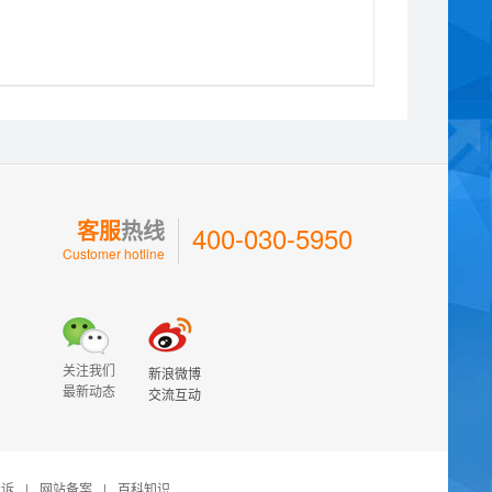
客服
热线
400-030-5950
Customer hotline
关注我们
新浪微博
最新动态
交流互动
投诉
|
网站备案
|
百科知识