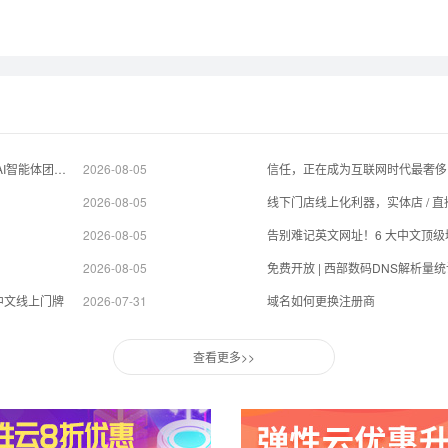
杰克·多西旗下Block.xyz推出协作平台Buzz.xyz，为人类与AI智能体团队打造共享工作空间
2026-08-05
信任，正在成为互联网时代最奢侈
2026-08-05
2026-08-05
告别难记英文网址！6 大中文顶
2026-08-05
免费开放 | 西部数码DNS解析量
中文线上门牌
2026-07-31
域名如何更换注册商
查看更多>>