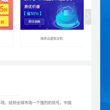
独享云虚拟主机
网市场，给到全球市场一个强烈的信号，中国