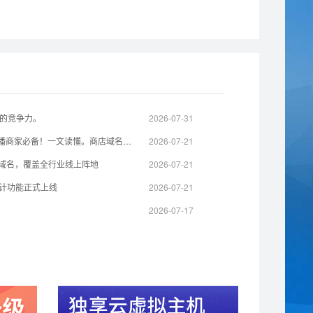
的竞争力。
2026-07-31
线下门店线上化利器，实体店 / 直播商家必备！一文读懂。商店域名全域营销价值
2026-07-21
级域名，覆盖全行业线上阵地
2026-07-21
统计功能正式上线
2026-07-21
2026-07-17