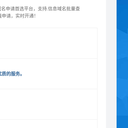
域名申请首选平台，支持.信息域名批量查
线申请，实时开通！
优质的服务。