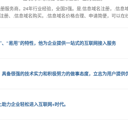
册服务商，24年行业经验，全国3强。是.信息域名注册，.信息
线注册、.信息域名购买。.信息域名价格合理、申请简便，可以在
安全”、“易用”的特性，他为企业提供一站式的互联网接入服务
局，具备很强的技术实力和积极努力的做事态度，立志为用户提供
节上助力企业轻松进入互联网+时代。