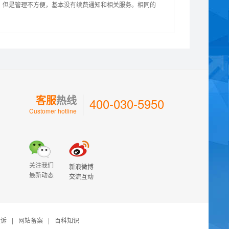
，但是管理不方便，基本没有续费通知和相关服务。相同的
客服
热线
400-030-5950
Customer hotline
关注我们
新浪微博
最新动态
交流互动
投诉
|
网站备案
|
百科知识