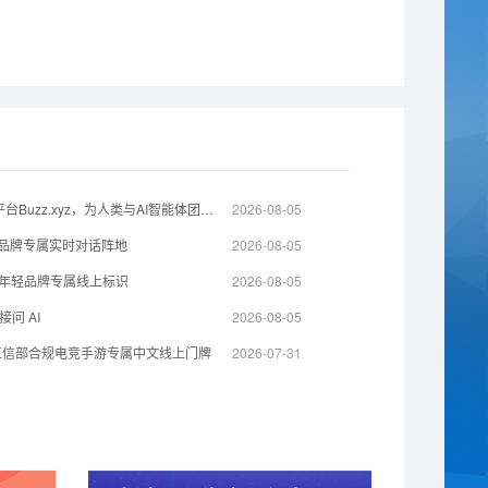
杰克·多西旗下Block.xyz推出协作平台Buzz.xyz，为人类与AI智能体团队打造共享工作空间
2026-08-05
t打造品牌专属实时对话阵地
2026-08-05
l 打造年轻品牌专属线上标识
2026-08-05
问 AI
2026-08-05
工信部合规电竞手游专属中文线上门牌
2026-07-31