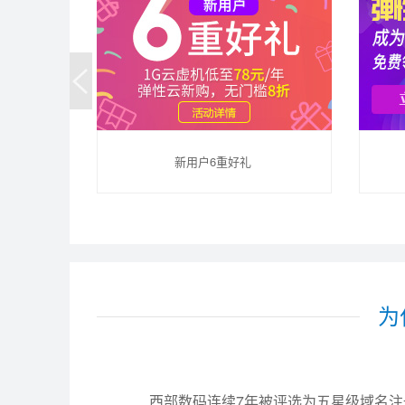
新用户6重好礼
为
西部数码连续7年被评选为五星级域名注册服