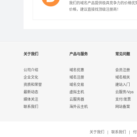
我们的域名产品提供极具竞争力的价格优
价格，建议直接找顶级注册商！
关于我们
产品与服务
常见问题
公司介绍
域名优惠
会员注册
企业文化
域名注册
域名相关
资质和荣誉
域名交易
建站入门
最新动态
虚拟主机
云服务/Vps
媒体关注
云服务器
支付/发票
联系我们
海外云主机
网站备案
关于我们
|
联系我们
|
付