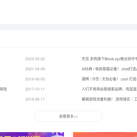
2023-05-22
2021-04-09
AI社群 / 电商客服必备！.cha
2019-06-03
潮牌 / 冷饮 / 文创必备！.coo
质审批
2017-10-11
人们不再用谷歌搜索品牌，而是直接
2016-08-17
暑期游戏流量利器！.游戏域名｜
查看更多>>