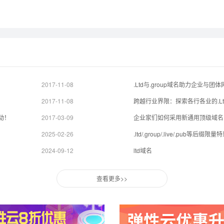
2017-11-08
.Ltd与.group域名助力企业与团
2017-11-08
跨越行业界限：探索各行各业的.L
动！
2017-03-09
企业家们如何采用新通用顶级域名
2025-02-26
.ltd/.group/.live/.pub等后缀限
2024-09-12
ltd域名
查看更多>>