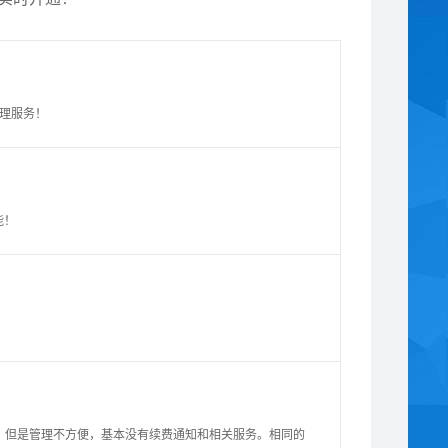
管理服务！
能！
，但是管理不方便，基本没有续费通知和相关服务。相同的