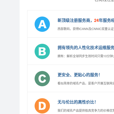
新顶级注册服务商，
24
年服务
西部数码，获得ICANN及CNNIC双重
拥有领先的人性化技术运维服
拥有：解析全球同步生效时间只需10分
更安全、更贴心的服务！
看似简单的域名产品，是客户开展互联网
无与伦比的高性价比！
我们的域名产品提供极具竞争力的价格优