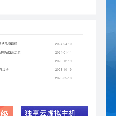
体网络品牌建设
2024-04-10
td域名应用之道
2024-01-11
2023-12-19
量特惠活动
2023-10-19
2023-05-18