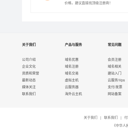
价格，建议直接找顶级注册商！
关于我们
产品与服务
常见问题
公司介绍
域名优惠
会员注册
企业文化
域名注册
域名相关
资质和荣誉
域名交易
建站入门
最新动态
虚拟主机
云服务/Vps
媒体关注
云服务器
支付/发票
联系我们
海外云主机
网站备案
关于我们
|
联系我们
|
付
《中华人民