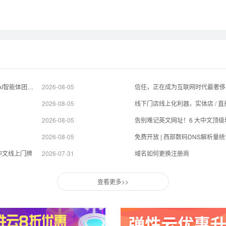
杰克·多西旗下Block.xyz推出协作平台Buzz.xyz，为人类与AI智能体团队打造共享工作空间
2026-08-05
信任，正在成为互联网时代最奢侈
2026-08-05
2026-08-05
告别难记英文网址！6 大中文顶
2026-08-05
免费开放 | 西部数码DNS解析量
中文线上门牌
2026-07-31
域名如何更换注册商
查看更多>>