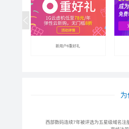
新用户6重好礼
为
西部数码连续7年被评选为五星级域名注册服务商