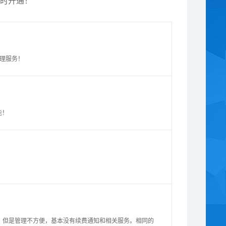
实时开通！
管理服务！
能！
，但是管理不方便，基本没有续费通知和相关服务。相同的