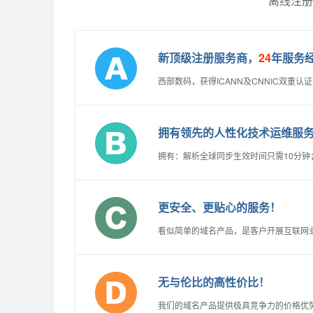
离线注册
新顶级注册服务商，
24
年服务
西部数码，获得ICANN及CNNIC双重
拥有领先的人性化技术运维服
拥有：解析全球同步生效时间只需10分
更安全、更贴心的服务！
看似简单的域名产品，是客户开展互联网
无与伦比的高性价比！
我们的域名产品提供极具竞争力的价格优