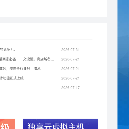
的竞争力。
2026-07-31
线下门店线上化利器，实体店 / 直播商家必备！一文读懂。商店域名全域营销价值
2026-07-21
级域名，覆盖全行业线上阵地
2026-07-21
统计功能正式上线
2026-07-21
2026-07-17