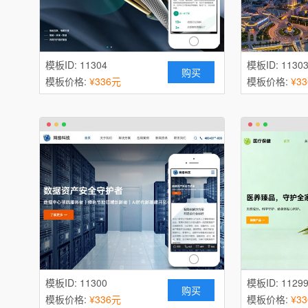
模板ID: 11304
模板ID: 1130
购买
模板价格:
¥336元
模板价格:
¥3
模板ID: 11300
模板ID: 1129
购买
模板价格:
¥336元
模板价格:
¥3