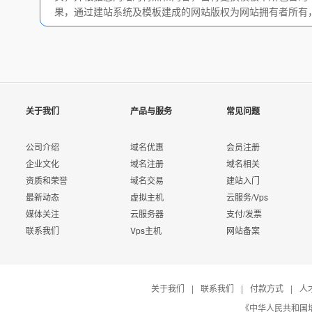
果，通过建站系统及模板建成的网站版权为网站拥有者所有
关于我们
产品与服务
常见问题
公司介绍
域名优惠
会员注册
企业文化
域名注册
域名相关
资质和荣誉
域名交易
建站入门
最新动态
虚拟主机
云服务/Vps
媒体关注
云服务器
支付/发票
联系我们
Vps主机
网站备案
关于我们
|
联系我们
|
付款方式
|
人
《中华人民共和国增值