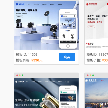
模板ID: 11308
模板ID: 1130
购买
模板价格:
¥336元
模板价格:
¥3