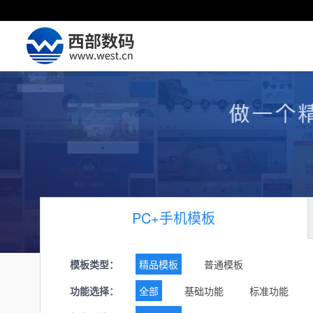
PC+手机模板
模板类型：
精品模板
普通模板
功能选择：
全部
基础功能
标准功能