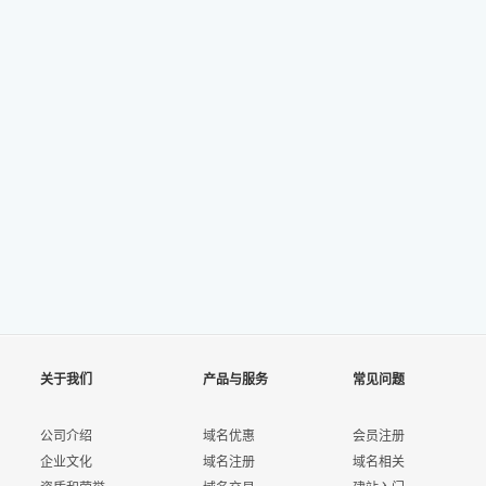
关于我们
产品与服务
常见问题
公司介绍
域名优惠
会员注册
企业文化
域名注册
域名相关