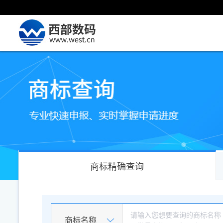
商标精确查询
商标名称