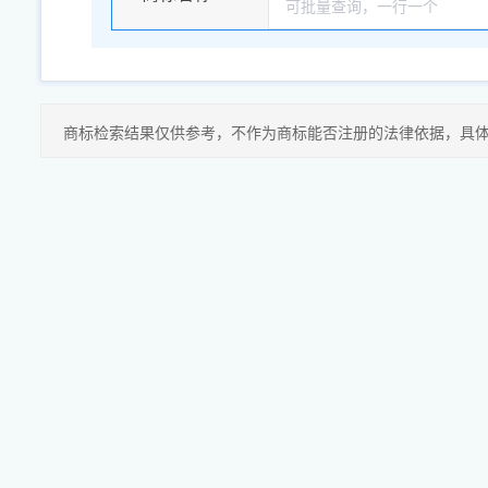
商标检索结果仅供参考，不作为商标能否注册的法律依据，具