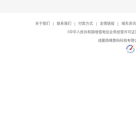
关于我们
|
联系我们
|
付款方式
|
友情链接
|
域名资讯
《中华人民共和国增值电信业务经营许可证》编号：B
成都西维数码科技有限